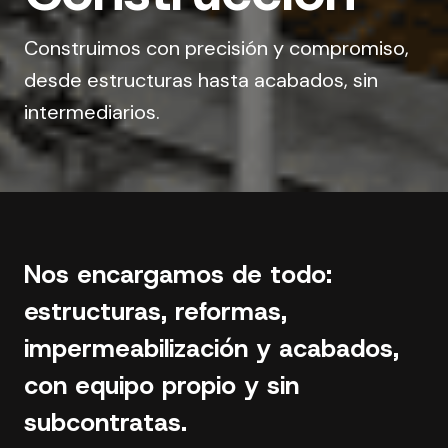
Construimos con precisión y compromiso,
desde estructuras hasta acabados, sin
intermediarios.
Nos encargamos de todo:
estructuras, reformas,
impermeabilización y acabados,
con equipo propio y sin
subcontratas.