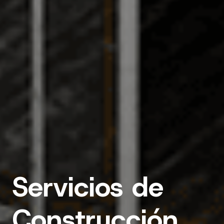
Servicios de
Construcción