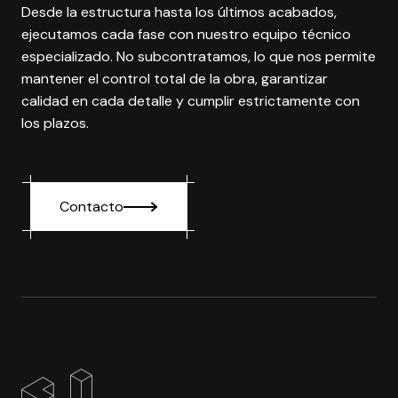
Desde la estructura hasta los últimos acabados,
ejecutamos cada fase con nuestro equipo técnico
especializado. No subcontratamos, lo que nos permite
mantener el control total de la obra, garantizar
calidad en cada detalle y cumplir estrictamente con
los plazos.
Contacto