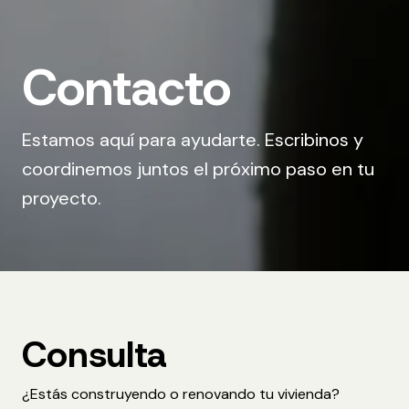
Contacto
Estamos aquí para ayudarte. Escribinos y
coordinemos juntos el próximo paso en tu
proyecto.
Consulta
¿Estás construyendo o renovando tu vivienda?